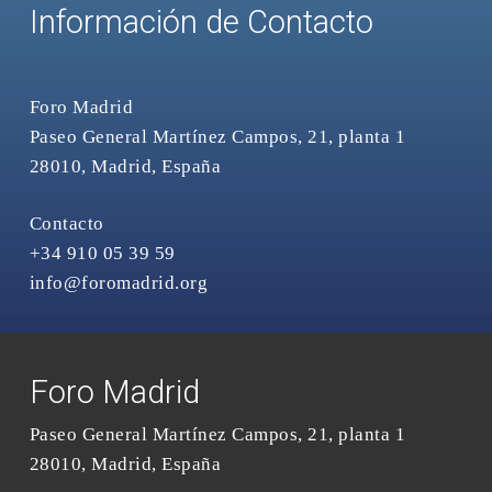
Información de Contacto
Foro Madrid
Paseo General Martínez Campos, 21, planta 1
28010, Madrid, España
Contacto
+34 910 05 39 59
info@foromadrid.org
Foro Madrid
Paseo General Martínez Campos, 21, planta 1
28010, Madrid, España