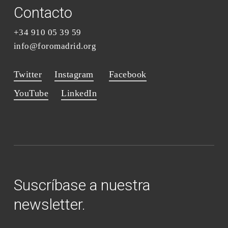
Contacto
+34 910 05 39 59
info@foromadrid.org
Twitter
Instagram
Facebook
YouTube
LinkedIn
Suscríbase a nuestra
newsletter.