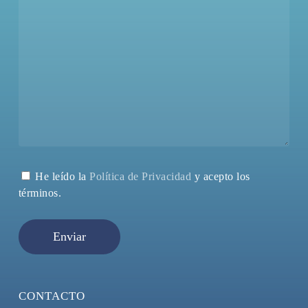
He leído la
Política de Privacidad
y acepto los
términos.
CONTACTO