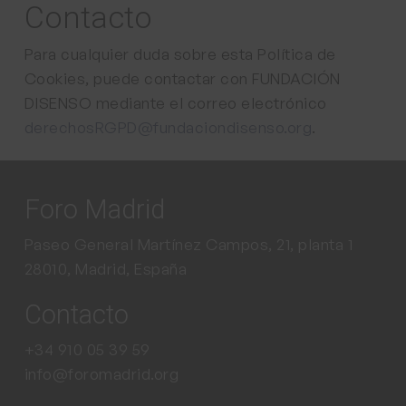
Contacto
Para cualquier duda sobre esta Política de
Cookies, puede contactar con FUNDACIÓN
DISENSO mediante el correo electrónico
derechosRGPD@fundaciondisenso.org
.
Foro Madrid
Paseo General Martínez Campos, 21, planta 1
28010, Madrid, España
Contacto
+34 910 05 39 59
info@foromadrid.org