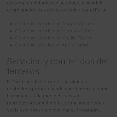
es complementaria y no sustituye al panel de
configuración de cookies ofrecido por el Portal.
Gestionar cookies en Google Chrome
Gestionar cookies en Microsoft Edge
Gestionar cookies en Mozilla Firefox
Gestionar cookies en Apple Safari
Servicios y contenidos de
terceros
El Portal puede incorporar servicios o
contenidos proporcionados por terceros, como
herramientas de medición, vídeos,
reproductores multimedia, formularios, redes
sociales u otras funcionalidades integradas.