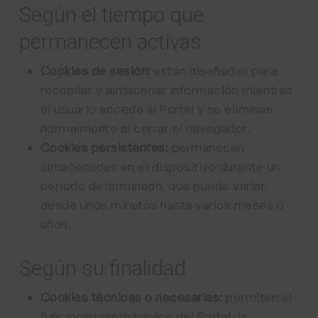
Según el tiempo que
permanecen activas
Cookies de sesión:
están diseñadas para
recopilar y almacenar información mientras
el usuario accede al Portal y se eliminan
normalmente al cerrar el navegador.
Cookies persistentes:
permanecen
almacenadas en el dispositivo durante un
periodo determinado, que puede variar
desde unos minutos hasta varios meses o
años.
Según su finalidad
Cookies técnicas o necesarias:
permiten el
funcionamiento básico del Portal, la