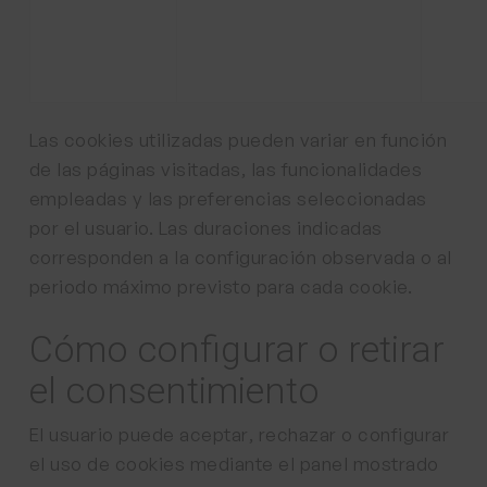
Las cookies utilizadas pueden variar en función
de las páginas visitadas, las funcionalidades
empleadas y las preferencias seleccionadas
por el usuario. Las duraciones indicadas
corresponden a la configuración observada o al
periodo máximo previsto para cada cookie.
Cómo configurar o retirar
el consentimiento
El usuario puede aceptar, rechazar o configurar
el uso de cookies mediante el panel mostrado