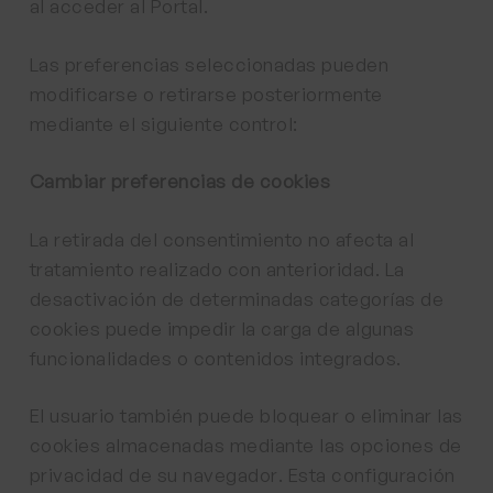
al acceder al Portal.
Las preferencias seleccionadas pueden
modificarse o retirarse posteriormente
mediante el siguiente control:
Cambiar preferencias de cookies
La retirada del consentimiento no afecta al
tratamiento realizado con anterioridad. La
desactivación de determinadas categorías de
cookies puede impedir la carga de algunas
funcionalidades o contenidos integrados.
El usuario también puede bloquear o eliminar las
cookies almacenadas mediante las opciones de
privacidad de su navegador. Esta configuración