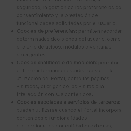
seguridad, la gestión de las preferencias de
consentimiento y la prestación de
funcionalidades solicitadas por el usuario.
Cookies de preferencias:
permiten recordar
determinadas decisiones del usuario, como
el cierre de avisos, módulos o ventanas
emergentes.
Cookies analíticas o de medición:
permiten
obtener información estadística sobre la
utilización del Portal, como las páginas
visitadas, el origen de las visitas o la
interacción con sus contenidos.
Cookies asociadas a servicios de terceros:
pueden utilizarse cuando el Portal incorpora
contenidos o funcionalidades
proporcionados por entidades externas,