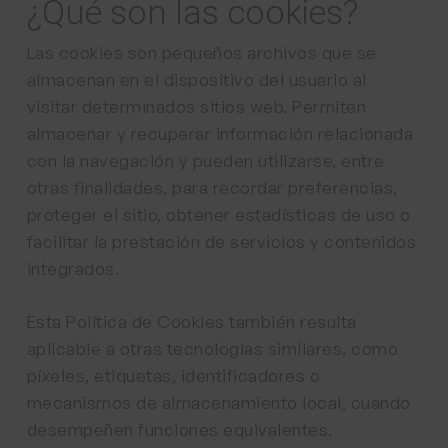
¿Qué son las cookies?
Las cookies son pequeños archivos que se
almacenan en el dispositivo del usuario al
visitar determinados sitios web. Permiten
almacenar y recuperar información relacionada
con la navegación y pueden utilizarse, entre
otras finalidades, para recordar preferencias,
proteger el sitio, obtener estadísticas de uso o
facilitar la prestación de servicios y contenidos
integrados.
Esta Política de Cookies también resulta
aplicable a otras tecnologías similares, como
píxeles, etiquetas, identificadores o
mecanismos de almacenamiento local, cuando
desempeñen funciones equivalentes.