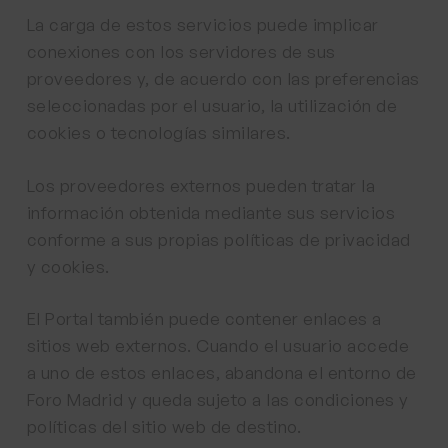
La carga de estos servicios puede implicar
conexiones con los servidores de sus
proveedores y, de acuerdo con las preferencias
seleccionadas por el usuario, la utilización de
cookies o tecnologías similares.
Los proveedores externos pueden tratar la
información obtenida mediante sus servicios
conforme a sus propias políticas de privacidad
y cookies.
El Portal también puede contener enlaces a
sitios web externos. Cuando el usuario accede
a uno de estos enlaces, abandona el entorno de
Foro Madrid y queda sujeto a las condiciones y
políticas del sitio web de destino.