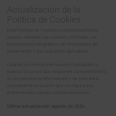
Actualización de la
Política de Cookies
Esta Política de Cookies podrá actualizarse
cuando cambien las cookies utilizadas, los
proveedores integrados, las finalidades del
tratamiento o los requisitos aplicables.
Cuando se incorporen nuevas finalidades o
nuevos terceros que requieran consentimiento,
se actualizará la información y se solicitará
nuevamente al usuario que configure sus
preferencias cuando resulte necesario.
Última actualización: agosto de 2026.