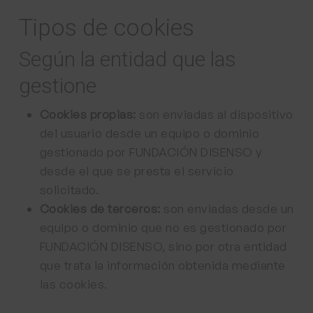
Tipos de cookies
Según la entidad que las
gestione
Cookies propias:
son enviadas al dispositivo
del usuario desde un equipo o dominio
gestionado por FUNDACIÓN DISENSO y
desde el que se presta el servicio
solicitado.
Cookies de terceros:
son enviadas desde un
equipo o dominio que no es gestionado por
FUNDACIÓN DISENSO, sino por otra entidad
que trata la información obtenida mediante
las cookies.