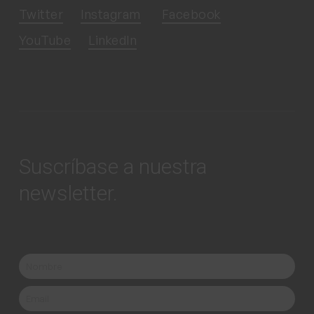
Twitter
Instagram
Facebook
YouTube
LinkedIn
Suscríbase a nuestra
newsletter.
Nombre
Nombre
Email
Email