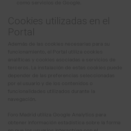
como servicios de Google.
Cookies utilizadas en el
Portal
Además de las cookies necesarias para su
funcionamiento, el Portal utiliza cookies
analíticas y cookies asociadas a servicios de
terceros. La instalación de estas cookies puede
depender de las preferencias seleccionadas
por el usuario y de los contenidos o
funcionalidades utilizados durante la
navegación.
Foro Madrid utiliza Google Analytics para
obtener información estadística sobre la forma
en que los usuarios interactúan con el