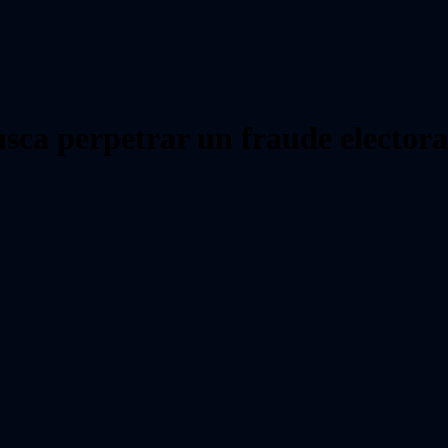
sca perpetrar un fraude elector