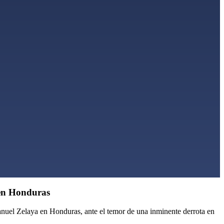
 en Honduras
anuel Zelaya en Honduras, ante el temor de una inminente derrota en