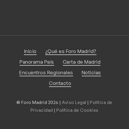
Email
Email
Enviar
Inicio
¿Qué es Foro Madrid?
Panorama País
Carta de Madrid
Encuentros Regionales
Noticias
Contacto
® Foro Madrid 2026 |
Aviso Legal
|
Política de
Privacidad
|
Política de Cookies