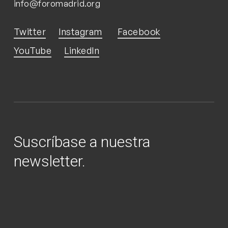
info@foromadrid.org
Twitter
Instagram
Facebook
YouTube
LinkedIn
Suscríbase a nuestra
newsletter.
Nombre
Nombre