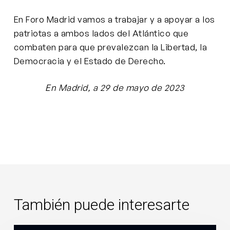
En Foro Madrid vamos a trabajar y a apoyar a los
patriotas a ambos lados del Atlántico que
combaten para que prevalezcan la Libertad, la
Democracia y el Estado de Derecho.
En Madrid, a 29 de mayo de 2023
También puede interesarte