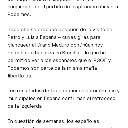
hundimiento del partido de inspiración chavista
Podemos.
Todo ello se produce después de la visita de
Petro y Lula a España – cuyas giras para
blanquear al tirano Maduro continúan hoy
rindiéndole honores en Brasilia – lo que ha
permitido ver a los españoles que el PSOE y
Podemos son parte de la misma mafia
liberticida.
Los resultados de las elecciones autonómicas y
municipales en España confirman el retroceso
de la izquierda.
En cuestión de semanas, los españoles