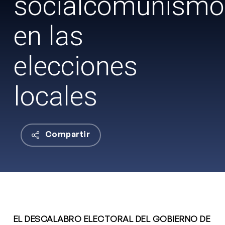
socialcomunismo
en las
elecciones
locales
Compartir
EL DESCALABRO ELECTORAL DEL GOBIERNO DE