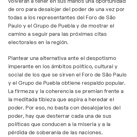
volverán a tener en sus manos una oportunidad
de oro para desalojar del poder de una vez por
todas a los representantes del Foro de São
Paulo y el Grupo de Puebla y de mostrar el
camino a seguir para las próximas citas
electorales en la región.
Plantear una alternativa ante el despotismo
imperante en los ámbitos político, cultural y
social de los que se sirven el Foro de São Paulo
y el Grupo de Puebla obtiene respaldo popular.
La firmeza y la coherencia se premian frente a
la meditada tibieza que aspira a heredar el
poder. Por eso, no basta con desalojarlos del
poder, hay que desterrar cada una de sus
políticas que conducen a la miseria y a la
pérdida de soberanía de las naciones.