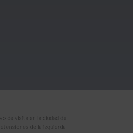
 de visita en la ciudad de
etensiones de la izquierda