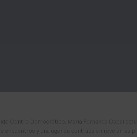
ido Centro Democrático, María Fernanda Cabal estuvo
s encuentros y una agenda centrada en revelar las pr