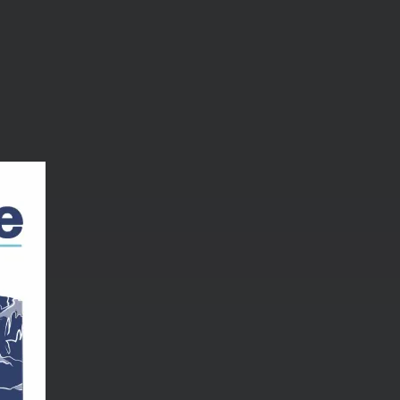
Compartir