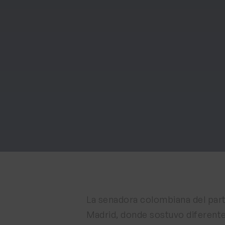
La senadora colombiana del part
Madrid, donde sostuvo diferente