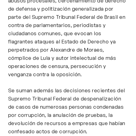
abusos procesales, cercenamiento de derecho
de defensa y politización generalizada por
parte del Supremo Tribunal Federal de Brasil en
contra de parlamentarios, periodistas y
ciudadanos comunes, que evocan los
flagrantes ataques al Estado de Derecho ya
perpetrados por Alexandre de Moraes,
cómplice de Lula y autor intelectual de más
operaciones de censura, persecución y
venganza contra la oposición.
Se suman además las decisiones recientes del
Supremo Tribunal Federal de despenalización
de casos de numerosas personas condenadas
por corrupción, la anulación de pruebas, la
devolución de recursos a empresas que habían
confesado actos de corrupción.