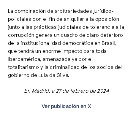
La combinación de arbitrariedades jurídico-
policiales con el fin de aniquilar a la oposición
junto a las prácticas judiciales de tolerancia a la
corrupción genera un cuadro de claro deterioro
de la institucionalidad democrática en Brasil,
que tendrá un enorme impacto para toda
Iberoamérica, amenazada ya por el
totalitarismo y la criminalidad de los socios del
gobierno de Lula da Silva.
En Madrid, a 27 de febrero de 2024
Ver publicación en X