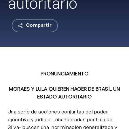
autoritario
Compartir
PRONUNCIAMIENTO
MORAES Y LULA QUIEREN HACER DE BRASIL UN
ESTADO AUTORITARIO
Una serie de acciones conjuntas del poder
ejecutivo y judicial -abanderadas por Lula da
Silva- buscan una incriminación generalizada y