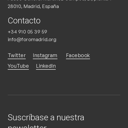
28010, Madrid, España
Contacto
+34 910 05 39 59
info@foromadrid.org
Twitter
Instagram
Facebook
YouTube
LinkedIn
Suscríbase a nuestra