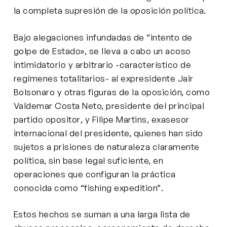
la completa supresión de la oposición política.
Bajo alegaciones infundadas de “intento de
golpe de Estado», se lleva a cabo un acoso
intimidatorio y arbitrario -característico de
regímenes totalitarios- al expresidente Jair
Bolsonaro y otras figuras de la oposición, como
Valdemar Costa Neto, presidente del principal
partido opositor, y Filipe Martins, exasesor
internacional del presidente, quienes han sido
sujetos a prisiones de naturaleza claramente
política, sin base legal suficiente, en
operaciones que configuran la práctica
conocida como “fishing expedition”.
Estos hechos se suman a una larga lista de