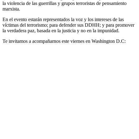
la violencia de las guerrillas y grupos terroristas de pensamiento
marxista.
En el evento estarán representados la voz y los intereses de las
víctimas del terrorismo; para defender sus DDHH; y para promover
la verdadera paz, basada en la justicia y no en la impunidad.
Te invitamos a acompañarnos este viernes en Washington D.C: