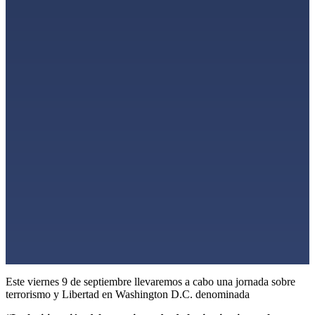
Este viernes 9 de septiembre llevaremos a cabo una jornada sobre
terrorismo y Libertad en Washington D.C. denominada