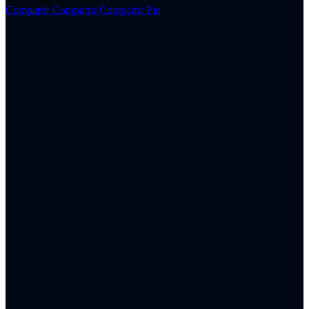
Compartir
Compartir
Compartir
Pin