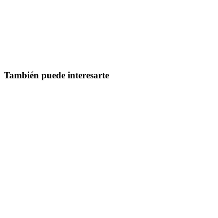
También puede interesarte